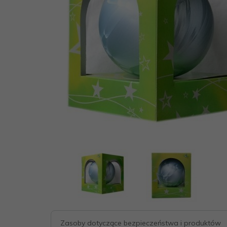
Zasoby dotyczące bezpieczeństwa i produktów