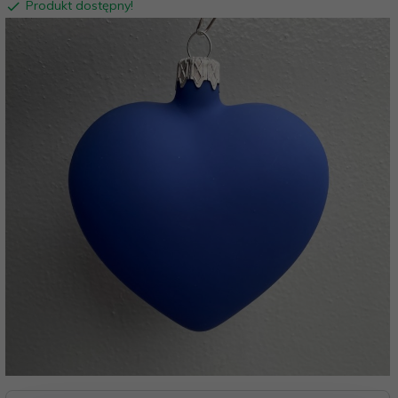
Produkt dostępny!