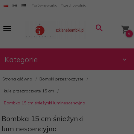
Porównywarka
Przechowalnia
0
Kategorie
Strona główna
Bombki przezroczyste
kule przezroczyste 15 cm
Bombka 15 cm śnieżynki luminescencyjna
Bombka 15 cm śnieżynki
luminescencyjna