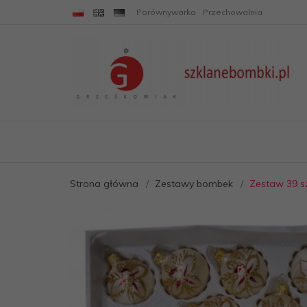
Porównywarka
Przechowalnia
Strona główna
Zestawy bombek
Zestaw 39 s