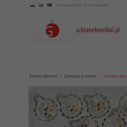
Porównywarka
Przechowalnia
Strona główna
Zestawy bombek
Zestaw deko